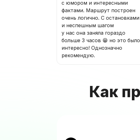
с юмором и интересными
фактами. Маршрут построен
очень логично. С остановками
и неспешным шагом
у нас она заняла гораздо
больше 3 часов 😁 но это было
интересно! Однозначно
рекомендую.
Как п