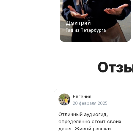
Дмитрий
Гид из Петербурга
Отзы
Евгения
20 февраля 2025
Отличный аудиогид,
определённо стоит своих
денег. Живой рассказ