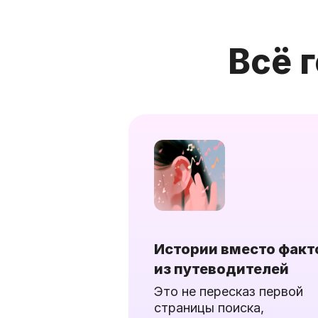
Всё 
Истории вместо факт
из путеводителей
Это не пересказ первой
страницы поиска,