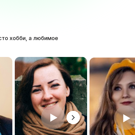
сто хобби, а любимое