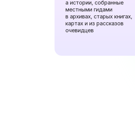
а истории, собранные
местными гидами
в архивах, старых книгах,
картах и из рассказов
очевидцев