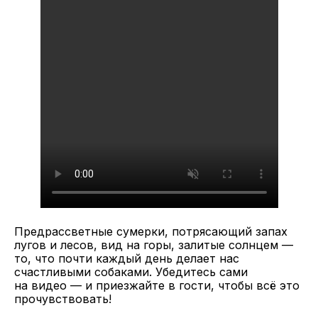
Предрассветные сумерки, потрясающий запах
лугов и лесов, вид на горы, залитые солнцем —
то, что почти каждый день делает нас
счастливыми собаками. Убедитесь сами
на видео — и приезжайте в гости, чтобы всё это
прочувствовать!