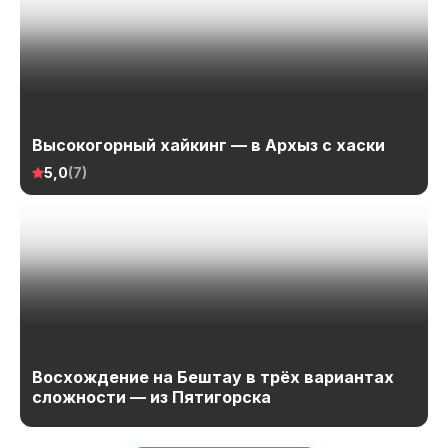
Высокогорный хайкинг — в Архыз с хаски
5,0
(7)
Восхождение на Бештау в трёх вариантах
сложности — из Пятигорска