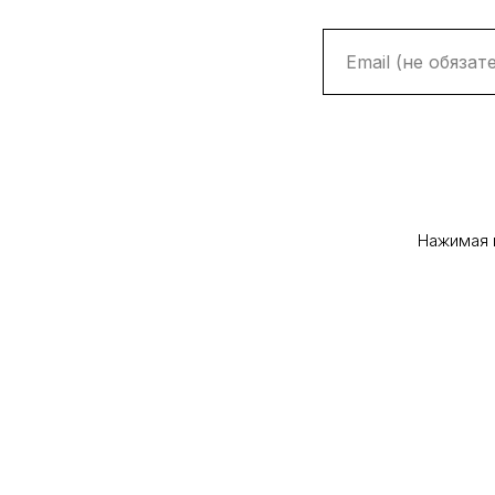
Нажимая 