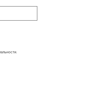
альности.