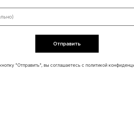
Отправить
кнопку "Отправить", вы соглашаетесь с политикой конфиденци