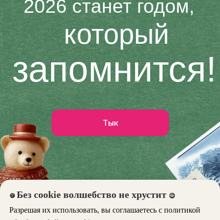
Без cookie волшебство не хрустит
🍪
😉
Разрешая их использовать, вы соглашаетесь с политикой